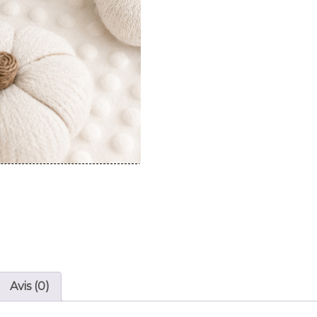
Avis (0)