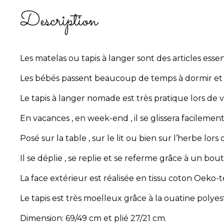
Description
Les matelas ou tapis à langer sont des articles esse
Les bébés passent beaucoup de temps à dormir et à
Le tapis à langer nomade est très pratique lors de
En vacances , en week-end , il se glissera facilement
Posé sur la table , sur le lit ou bien sur l’herbe lors 
Il se déplie , se replie et se referme grâce à un bout
La face extérieur est réalisée en tissu coton Oeko
Le tapis est très moelleux grâce à la ouatine polyes
Dimension: 69/49 cm et plié 27/21 cm.