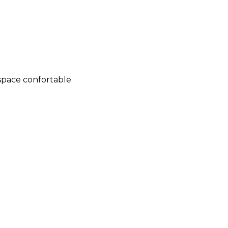
space confortable.