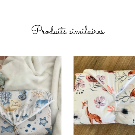
Produits similaires