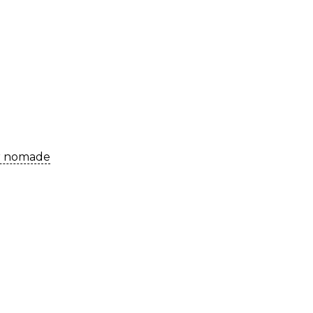
er nomade