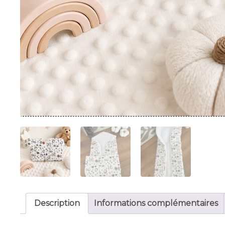
Description
Informations complémentaires