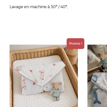
Lavage en machine à 30° / 40°.
Promo !