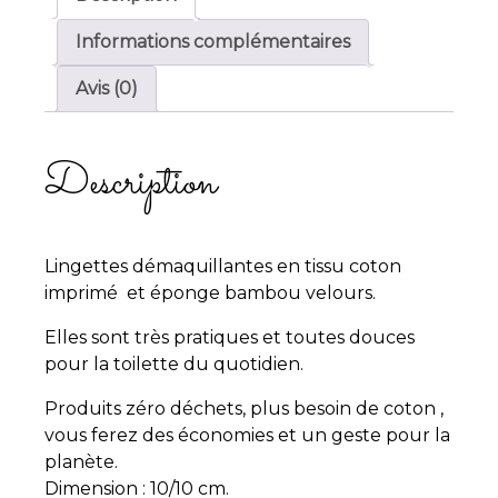
Informations complémentaires
Avis (0)
Description
Lingettes démaquillantes en tissu coton
imprimé et éponge bambou velours.
Elles sont très pratiques et toutes douces
pour la toilette du quotidien.
Produits zéro déchets, plus besoin de coton ,
vous ferez des économies et un geste pour la
planète.
Dimension : 10/10 cm.