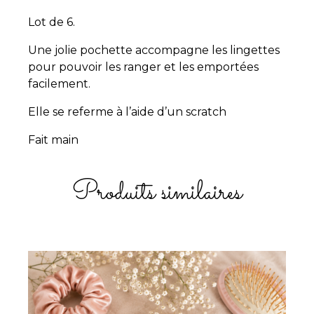
Lot de 6.
Une jolie pochette accompagne les lingettes
pour pouvoir les ranger et les emportées
facilement.
Elle se referme à l’aide d’un scratch
Fait main
Produits similaires