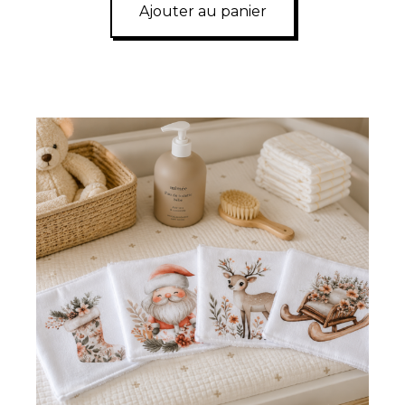
Ajouter au panier