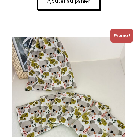
Ajouter au panier
Promo !