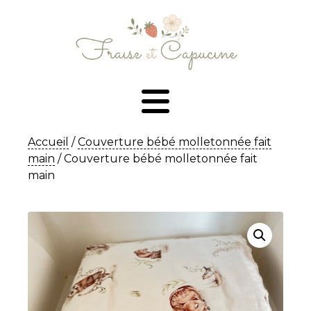
Accueil
/
Couverture bébé molletonnée fait
main
/ Couverture bébé molletonnée fait
main