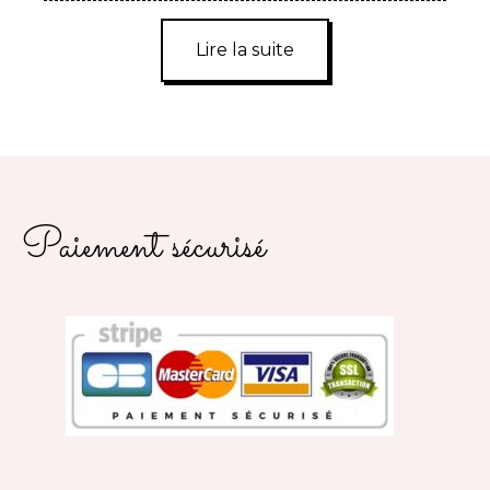
Lire la suite
Paiement sécurisé