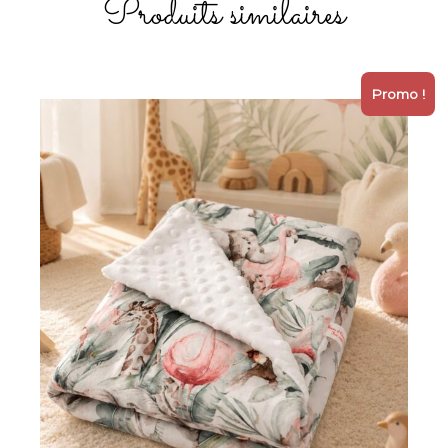
Produits similaires
Promo !