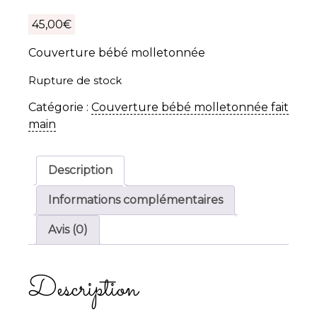
45,00
€
Couverture bébé molletonnée
Rupture de stock
Catégorie :
Couverture bébé molletonnée fait
main
Description
Informations complémentaires
Avis (0)
Description