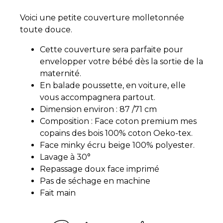
Voici une petite couverture molletonnée
toute douce.
Cette couverture sera parfaite pour
envelopper votre bébé dès la sortie de la
maternité.
En balade poussette, en voiture, elle
vous accompagnera partout.
Dimension environ : 87 /71 cm
Composition : Face coton premium mes
copains des bois 100% coton Oeko-tex.
Face minky écru beige 100% polyester.
Lavage à 30°
Repassage doux face imprimé
Pas de séchage en machine
Fait main