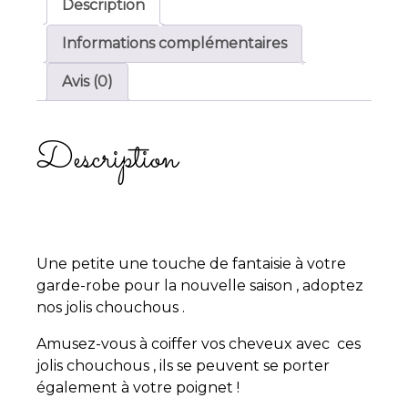
Description
Informations complémentaires
Avis (0)
Description
Une petite une touche de fantaisie à votre
garde-robe pour la nouvelle saison , adoptez
nos jolis chouchous .
Amusez-vous à coiffer vos cheveux avec ces
jolis chouchous , ils se peuvent se porter
également à votre poignet !