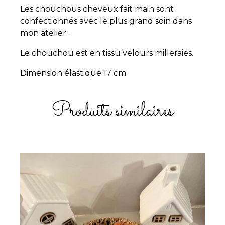
Les chouchous cheveux fait main sont
confectionnés avec le plus grand soin dans
mon atelier .
Le chouchou est en tissu velours milleraies.
Dimension élastique 17 cm
Produits similaires