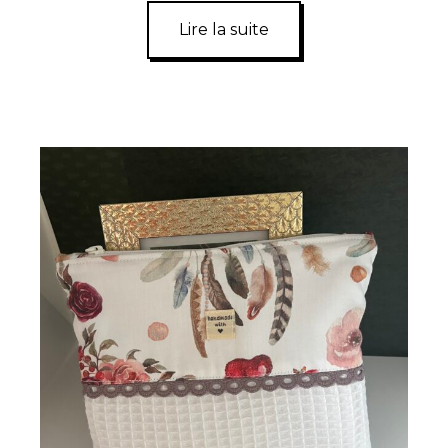
Lire la suite