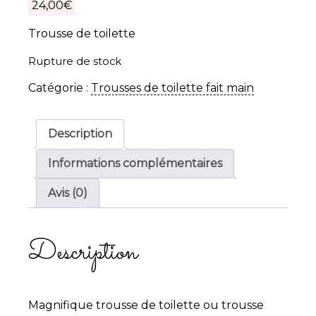
24,00
€
Trousse de toilette
Rupture de stock
Catégorie :
Trousses de toilette fait main
Description
Informations complémentaires
Avis (0)
Description
Magnifique trousse de toilette ou trousse