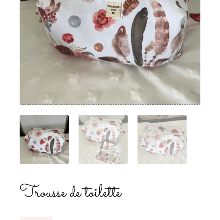
Trousse de toilette