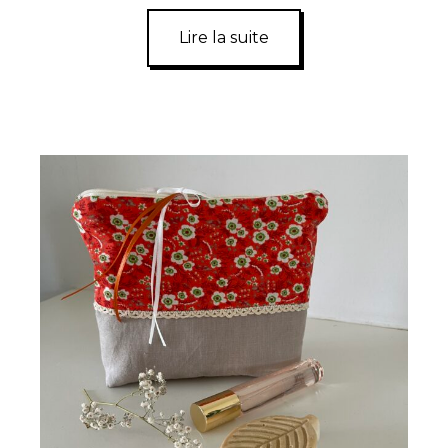
Lire la suite