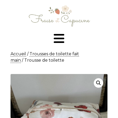
Accueil
/
Trousses de toilette fait
main
/ Trousse de toilette