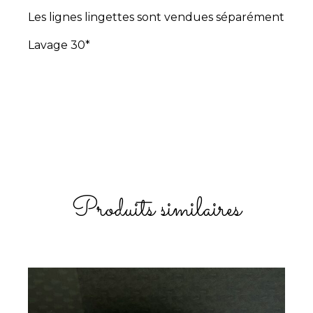
Les lignes lingettes sont vendues séparément
Lavage 30*
Produits similaires