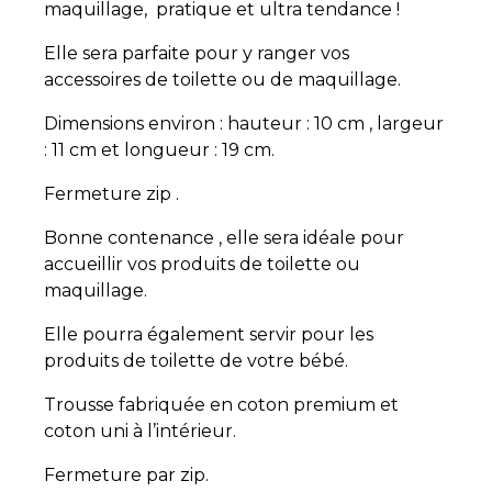
maquillage, pratique et ultra tendance !
Elle sera parfaite pour y ranger vos
accessoires de toilette ou de maquillage.
Dimensions environ : hauteur : 10 cm , largeur
: 11 cm et longueur : 19 cm.
Fermeture zip .
Bonne contenance , elle sera idéale pour
accueillir vos produits de toilette ou
maquillage.
Elle pourra également servir pour les
produits de toilette de votre bébé.
Trousse fabriquée en coton premium et
coton uni à l’intérieur.
Fermeture par zip.