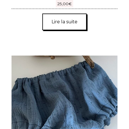
25,00
€
Lire la suite