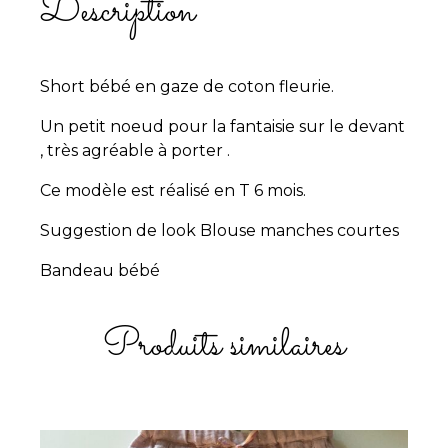
Description
Short bébé en gaze de coton fleurie.
Un petit noeud pour la fantaisie sur le devant
, très agréable à porter .
Ce modèle est réalisé en T 6 mois.
Suggestion de look
Blouse manches courtes
Bandeau bébé
Produits similaires