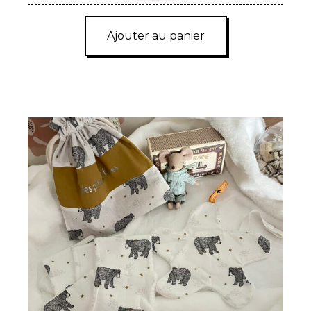
Ajouter au panier