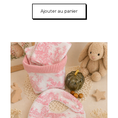
Ajouter au panier