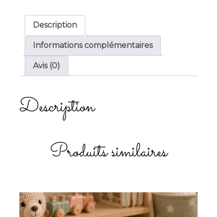
Description
Informations complémentaires
Avis (0)
Description
Produits similaires