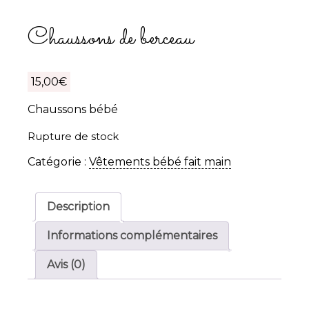
Chaussons de berceau
15,00
€
Chaussons bébé
Rupture de stock
Catégorie :
Vêtements bébé fait main
Description
Informations complémentaires
Avis (0)