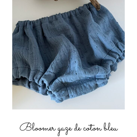
Bloomer gaze de coton bleu