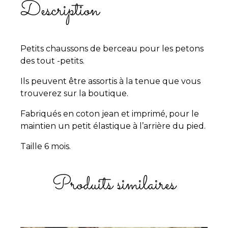
Description
Petits chaussons de berceau pour les petons
des tout -petits.
Ils peuvent être assortis à la tenue que vous
trouverez sur la boutique.
Fabriqués en coton jean et imprimé, pour le
maintien un petit élastique à l’arrière du pied.
Taille 6 mois.
Produits similaires