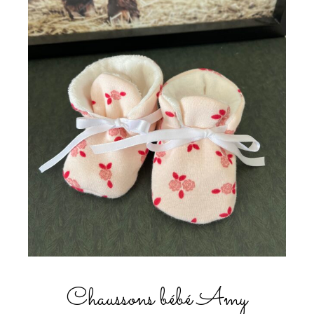
Chaussons bébé Amy