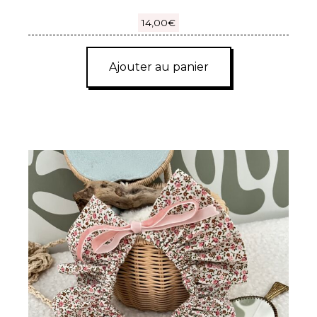
14,00
€
Ajouter au panier