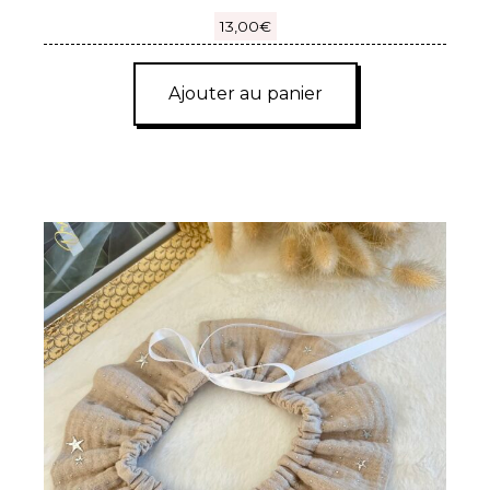
13,00
€
Ajouter au panier