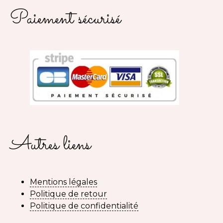
Paiement sécurisé
Autres liens
Mentions légales
Politique de retour
Politique de confidentialité