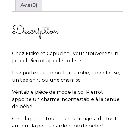
Avis (0)
Description
Chez Fraise et Capucine , vous trouverez un
joli col Pierrot appelé collerette .
Il se porte sur un pull, une robe, une blouse,
un tee-shirt ou une chemise.
Véritable pièce de mode le col Pierrot
apporte un charme incontestable à la tenue
de bébé.
C’est la petite touche qui changera du tout
au tout la petite garde robe de bébé !