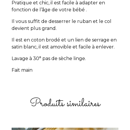
Pratique et chic, il est facile à adapter en
fonction de l’âge de votre bébé .
Il vous suffit de desserrer le ruban et le col
devient plus grand.
Il est en coton brodé et un lien de serrage en
satin blanc, il est amovible et facile à enlever.
Lavage à 30° pas de sèche linge.
Fait main
Produits similaires