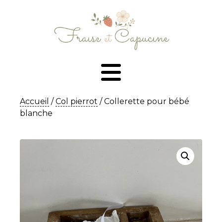
Accueil
/
Col pierrot
/ Collerette pour bébé
blanche